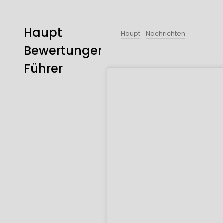
Haupt
Haupt
Nachrichten
Bewertungen
Führer