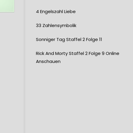
4 Engelszahl Liebe
33 Zahlensymbolik
Sonniger Tag Staffel 2 Folge 11
Rick And Morty Staffel 2 Folge 9 Online
Anschauen