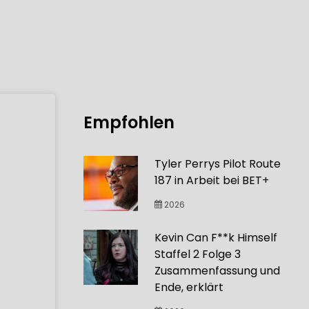
Empfohlen
Tyler Perrys Pilot Route
187 in Arbeit bei BET+
2026
Kevin Can F**k Himself
Staffel 2 Folge 3
Zusammenfassung und
Ende, erklärt