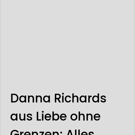
Danna Richards
aus Liebe ohne
Grenzen: Alles,