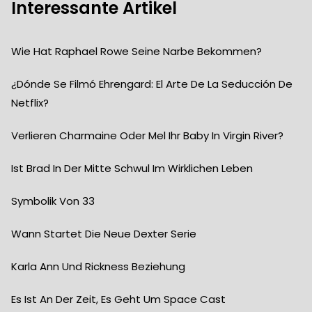
Interessante Artikel
Wie Hat Raphael Rowe Seine Narbe Bekommen?
¿Dónde Se Filmó Ehrengard: El Arte De La Seducción De
Netflix?
Verlieren Charmaine Oder Mel Ihr Baby In Virgin River?
Ist Brad In Der Mitte Schwul Im Wirklichen Leben
Symbolik Von 33
Wann Startet Die Neue Dexter Serie
Karla Ann Und Rickness Beziehung
Es Ist An Der Zeit, Es Geht Um Space Cast