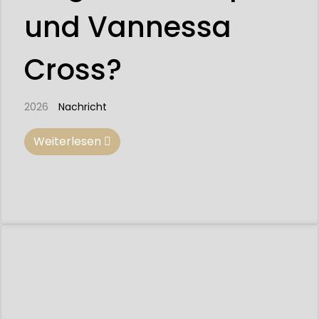
und Vannessa
Cross?
2026
Nachricht
Weiterlesen