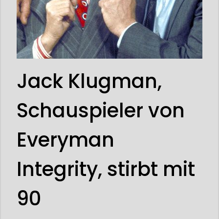
Jack Klugman,
Schauspieler von
Everyman
Integrity, stirbt mit
90