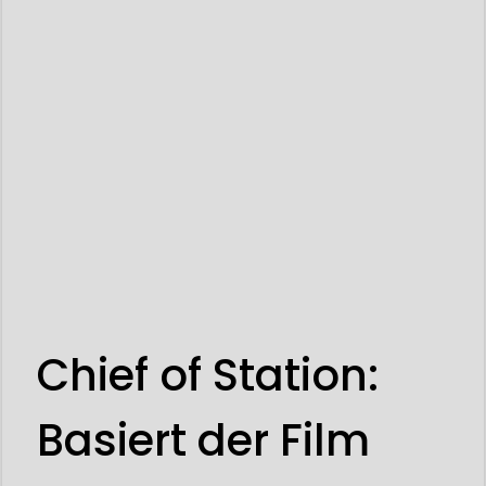
Chief of Station:
Basiert der Film