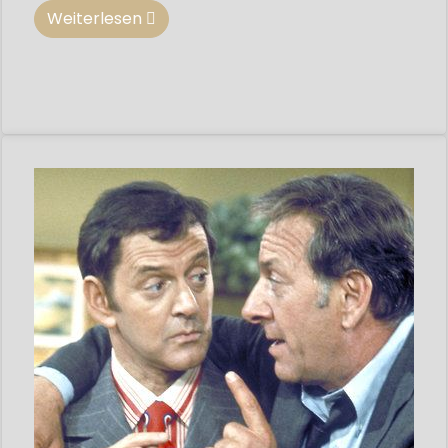
Weiterlesen