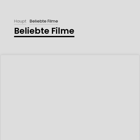
Haupt
Beliebte Filme
Beliebte Filme