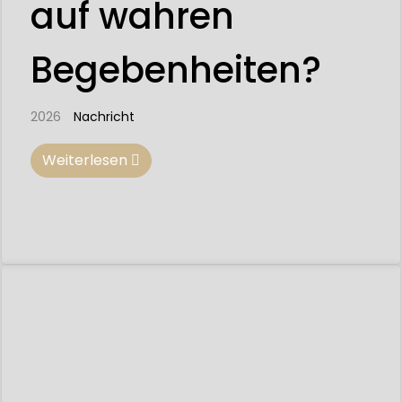
auf wahren
Begebenheiten?
2026
Nachricht
Weiterlesen