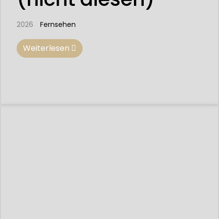
2026
Fernsehen
Weiterlesen