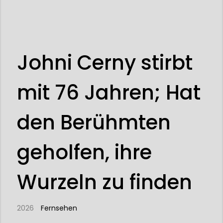
Johni Cerny stirbt
mit 76 Jahren; Hat
den Berühmten
geholfen, ihre
Wurzeln zu finden
2026
Fernsehen