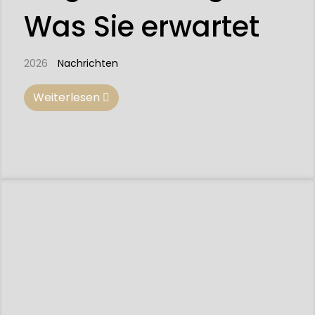
Was Sie erwartet
2026
Nachrichten
Weiterlesen