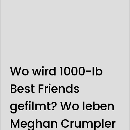
Wo wird 1000-lb
Best Friends
gefilmt? Wo leben
Meghan Crumpler