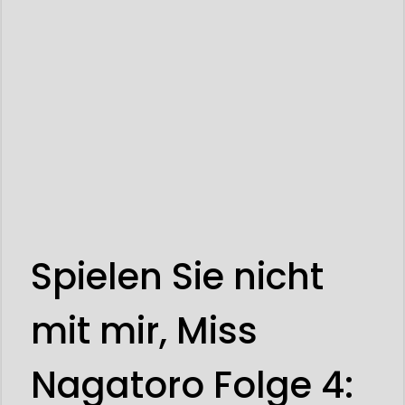
Spielen Sie nicht
mit mir, Miss
Nagatoro Folge 4: