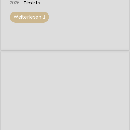
2026
Filmliste
Weiterlesen