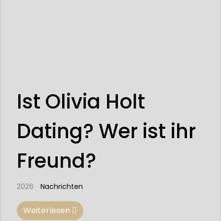
Ist Olivia Holt
Dating? Wer ist ihr
Freund?
2026
Nachrichten
Weiterlesen