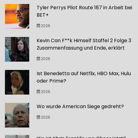
Tyler Perrys Pilot Route 187 in Arbeit bei
BET+
2026
Kevin Can F**k Himself Staffel 2 Folge 3
Zusammenfassung und Ende, erklärt
2026
Ist Benedetta auf Netflix, HBO Max, Hulu
oder Prime?
2026
Wo wurde American Siege gedreht?
2026