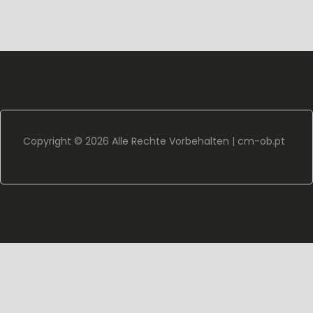
Copyright ©
2026 Alle Rechte Vorbehalten |
cm-ob.pt