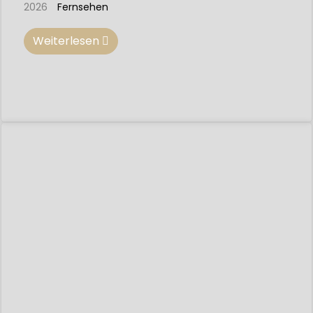
2026
Fernsehen
Weiterlesen