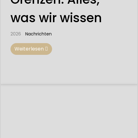
was wir wissen
2026
Nachrichten
Weiterlesen