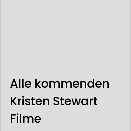
Alle kommenden
Kristen Stewart
Filme