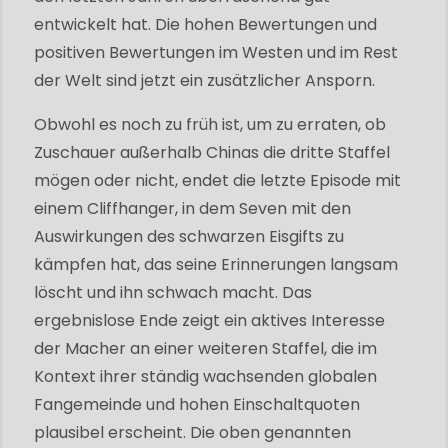
entwickelt hat. Die hohen Bewertungen und
positiven Bewertungen im Westen und im Rest
der Welt sind jetzt ein zusätzlicher Ansporn.
Obwohl es noch zu früh ist, um zu erraten, ob
Zuschauer außerhalb Chinas die dritte Staffel
mögen oder nicht, endet die letzte Episode mit
einem Cliffhanger, in dem Seven mit den
Auswirkungen des schwarzen Eisgifts zu
kämpfen hat, das seine Erinnerungen langsam
löscht und ihn schwach macht. Das
ergebnislose Ende zeigt ein aktives Interesse
der Macher an einer weiteren Staffel, die im
Kontext ihrer ständig wachsenden globalen
Fangemeinde und hohen Einschaltquoten
plausibel erscheint. Die oben genannten