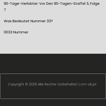
90-Tage-Verlobter: Vor Den 90-Tagen-Staffel 3, Folge
7
Was Bedeutet Nummer 33?
0033 Nummer
Copyright ©
2026 Alle Rechte Vorbehalten |
cm-ob.pt