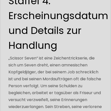
Staffel 4:
Erscheinungsdatum
und Details zur
Handlung
„Scissor Seven“ ist eine Zeichentrickserie, die
sich um Seven dreht, einen amnesischen
Kopfgeldjäger, der bei seinem Job schrecklich
ist und bei seinen Mordaufträgen oft die falsche
Person verfolgt. Um seine Schulden zu
begleichen, arbeitet er tagsüber als Friseur und
versucht verzweifelt, seine Erinnerungen
wiederzuerlangen. Sein Streben, seine verlorene