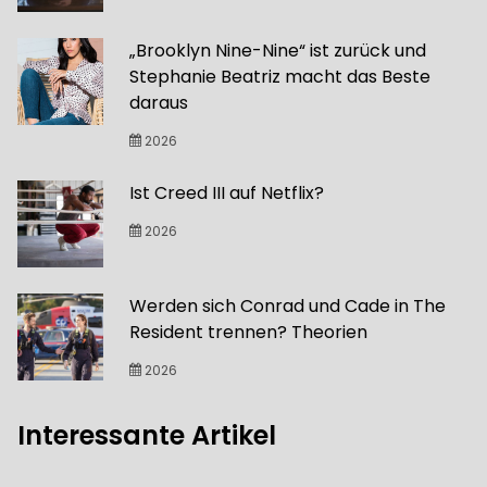
„Brooklyn Nine-Nine“ ist zurück und
Stephanie Beatriz macht das Beste
daraus
2026
Ist Creed III auf Netflix?
2026
Werden sich Conrad und Cade in The
Resident trennen? Theorien
2026
Interessante Artikel