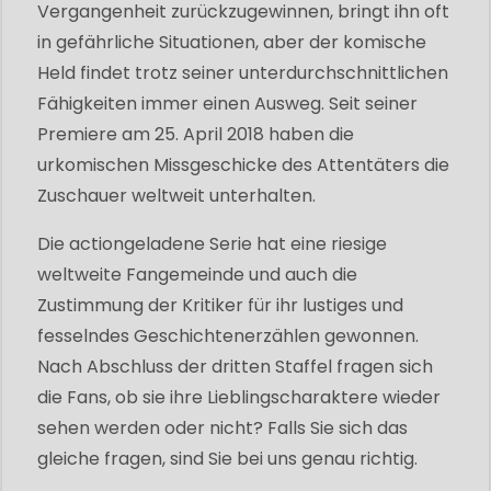
Vergangenheit zurückzugewinnen, bringt ihn oft
in gefährliche Situationen, aber der komische
Held findet trotz seiner unterdurchschnittlichen
Fähigkeiten immer einen Ausweg. Seit seiner
Premiere am 25. April 2018 haben die
urkomischen Missgeschicke des Attentäters die
Zuschauer weltweit unterhalten.
Die actiongeladene Serie hat eine riesige
weltweite Fangemeinde und auch die
Zustimmung der Kritiker für ihr lustiges und
fesselndes Geschichtenerzählen gewonnen.
Nach Abschluss der dritten Staffel fragen sich
die Fans, ob sie ihre Lieblingscharaktere wieder
sehen werden oder nicht? Falls Sie sich das
gleiche fragen, sind Sie bei uns genau richtig.