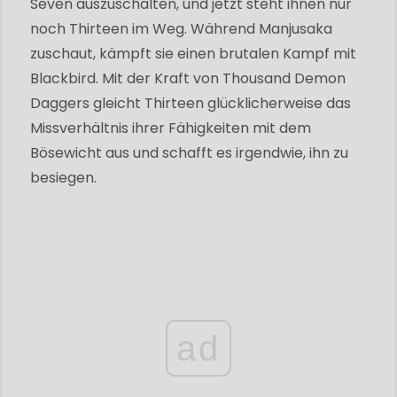
Seven auszuschalten, und jetzt steht ihnen nur
noch Thirteen im Weg. Während Manjusaka
zuschaut, kämpft sie einen brutalen Kampf mit
Blackbird. Mit der Kraft von Thousand Demon
Daggers gleicht Thirteen glücklicherweise das
Missverhältnis ihrer Fähigkeiten mit dem
Bösewicht aus und schafft es irgendwie, ihn zu
besiegen.
ad