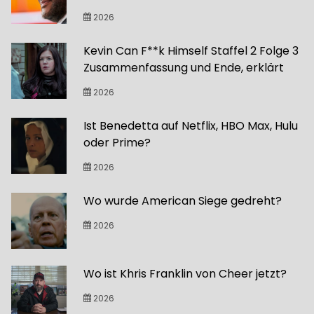
2026
Kevin Can F**k Himself Staffel 2 Folge 3
Zusammenfassung und Ende, erklärt
2026
Ist Benedetta auf Netflix, HBO Max, Hulu
oder Prime?
2026
Wo wurde American Siege gedreht?
2026
Wo ist Khris Franklin von Cheer jetzt?
2026