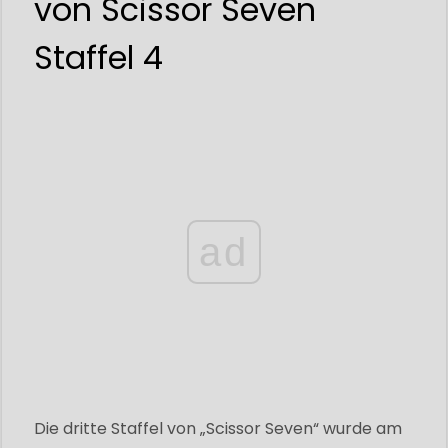
von Scissor Seven
Staffel 4
ad
Die dritte Staffel von „Scissor Seven“ wurde am