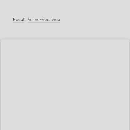
Haupt
Anime-Vorschau