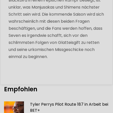
Blackbird in einem epischen Kampf besiegt, ist
unklar, was Manjusakas und Shimens nächster
Schritt sein wird. Die kommende Saison wird sich
wahrscheinlich mit diesen beiden Fragen
beschäftigen, und die Fans werden hoffen, dass
Seven es irgendwie schafft, sich vor den
schlimmsten Folgen von Glatteisgift zu retten
und seine urkomischen Missgeschicke noch
einmal zu beginnen.
Empfohlen
Tyler Perrys Pilot Route 187 in Arbeit bei
BET+