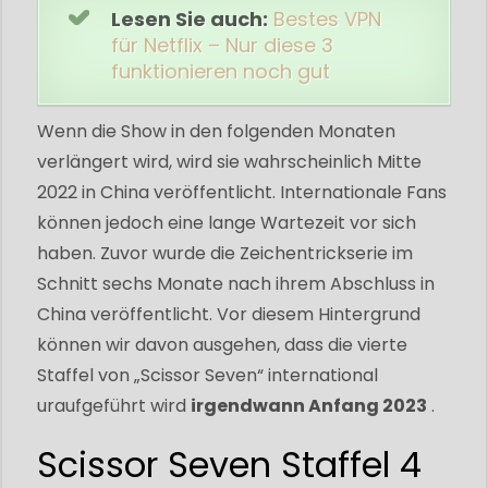
Lesen Sie auch:
Bestes VPN
für Netflix – Nur diese 3
funktionieren noch gut
Wenn die Show in den folgenden Monaten
verlängert wird, wird sie wahrscheinlich Mitte
2022 in China veröffentlicht. Internationale Fans
können jedoch eine lange Wartezeit vor sich
haben. Zuvor wurde die Zeichentrickserie im
Schnitt sechs Monate nach ihrem Abschluss in
China veröffentlicht. Vor diesem Hintergrund
können wir davon ausgehen, dass die vierte
Staffel von „Scissor Seven“ international
uraufgeführt wird
irgendwann Anfang 2023
.
Scissor Seven Staffel 4