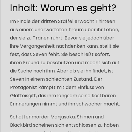
Inhalt: Worum es geht?
Im Finale der dritten Staffel erwacht Thirteen
aus einem unerwarteten Traum über ihr Leben,
der sie zu Tränen rührt. Bevor sie jedoch über
ihre Vergangenheit nachdenken kann, stellt sie
fest, dass Seven fehlt. Sie beschließt sofort,
ihren Freund zu beschützen und macht sich auf
die Suche nach ihm. Aber als sie ihn findet, ist
Seven in einem schlechten Zustand. Der
Protagonist kämpft mit dem Einfluss von
Glatteisgift, das ihm langsam seine kostbaren
Erinnerungen nimmt und ihn schwächer macht.
Schattenmörder Manjusaka, Shimen und
Blackbird scheinen sich entschlossen zu haben,