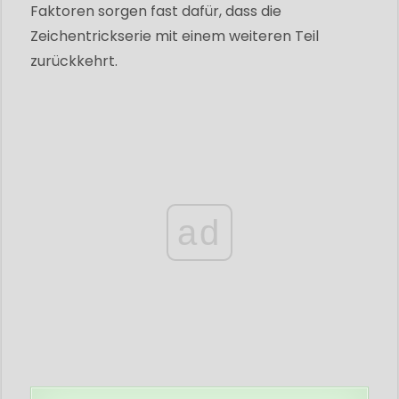
Faktoren sorgen fast dafür, dass die
Zeichentrickserie mit einem weiteren Teil
zurückkehrt.
ad