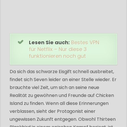
Lesen Sie auch:
Bestes VPN
für Netflix – Nur diese 3
funktionieren noch gut
Da sich das schwarze Eisgift schnell ausbreitet,
findet sich Seven leider an einer Stelle wieder. Er
brauchte viel Zeit, um sich an seine neue
Realität zu gewöhnen und Freunde auf Chicken
Island zu finden. Wenn all diese Erinnerungen
verblassen, sieht der Protagonist einer
ungewissen Zukunft entgegen. Obwohl Thirteen